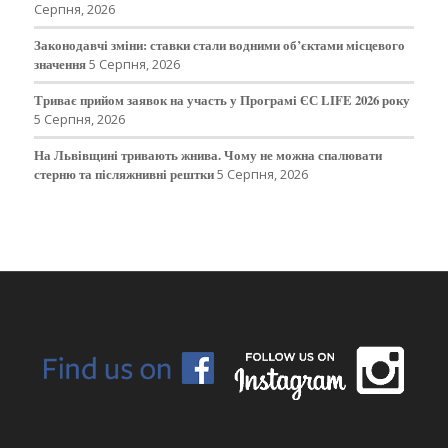
Серпня, 2026
Законодавчі зміни: ставки стали водними об’єктами місцевого
значення
5 Серпня, 2026
Триває прийом заявок на участь у Програмі ЄС LIFE 2026 року
5 Серпня, 2026
На Львівщині тривають жнива. Чому не можна спалювати
стерню та післяжнивні рештки
5 Серпня, 2026