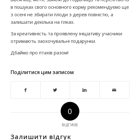
в пошуках свого основного корму рекомендуємо ще
з осені не збирати плоди з дерев повністю, а
залишати декілька на гілках.
За креативність та проявлену ініціативу учасники
отримають заохочувальні подарунки.
Дбаймо про птахів разом!
Поділитися цим записом
0
ВІДГУКІВ
Залишити відгук