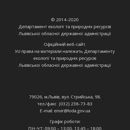
© 2014-2020
Департамент екології та природніх ресурсів
Львівської обласної державної адміністрації
Офіційний веб-сайт.
Усі права на матеріали належать Департаменту
екології та природніх ресурсів
Львівської обласної державної адміністрації
79026, м.Львів, вул. Стрийська, 98.
тел./факс (032) 238-73-83
E-mail: envir
@loda.gov.ua
Графік роботи:
ПН-ЧТ: 09:00 – 13:00, 13:45 – 18:00