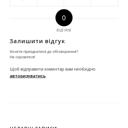
0
ВІДГУКІВ
Залишити відгук
Хочете приєднатися до обговорення?
Не соромтеся!
Щоб відправити коментар вам необхідно
авторизуватись
.