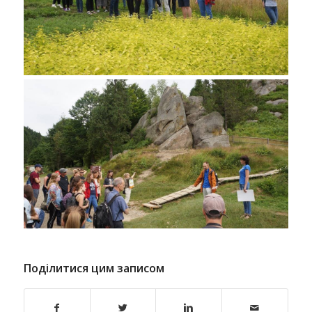
Поділитися цим записом