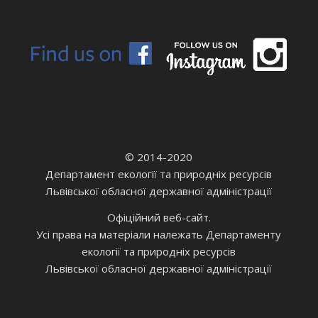
© 2014-2020
Департамент екології та природніх ресурсів
Львівської обласної державної адміністрації
Офіційний веб-сайт.
Усі права на матеріали належать Департаменту
екології та природніх ресурсів
Львівської обласної державної адміністрації