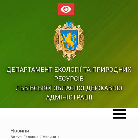
ДЕПАРТАМЕНТ ЕКОЛОГІЇ ТА ПРИРОДНИХ
РЕСУРСІВ
ЛЬВІВСЬКОЇ ОБЛАСНОЇ ДЕРЖАВНОЇ
АДМІНІСТРАЦІЇ
Новини
Ви тут:
Головна
/
Новини
/