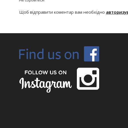
Щоб відправити коментар вам необхідно
авторизу