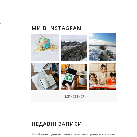
х
МИ В INSTAGRAM
Підписатися!
НЕДАВНІ ЗАПИСИ
На Львівщині встановлено заборону на вилов