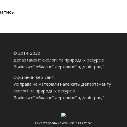
ватись
.
© 2014-2020
Департамент екології та природніх ресурсів
Львівської обласної державної адміністрації
Офіційний веб-сайт.
Усі права на матеріали належать Департаменту
екології та природніх ресурсів
Львівської обласної державної адміністрації
Сайт створено компанією "ІТК Хатіса"