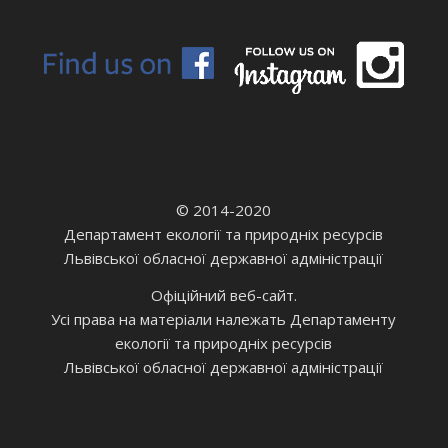
© 2014-2020
Департамент екології та природніх ресурсів
Львівської обласної державної адміністрації
Офіційний веб-сайт.
Усі права на матеріали належать Департаменту
екології та природніх ресурсів
Львівської обласної державної адміністрації