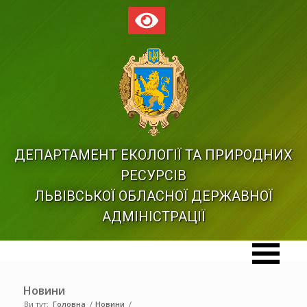
ДЕПАРТАМЕНТ ЕКОЛОГІЇ ТА ПРИРОДНИХ
РЕСУРСІВ
ЛЬВІВСЬКОЇ ОБЛАСНОЇ ДЕРЖАВНОЇ
АДМІНІСТРАЦІЇ
Новини
Ви тут:
Головна
/
Новини
/