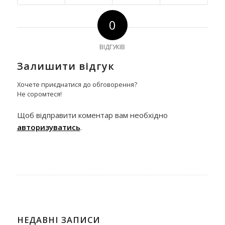
0
ВІДГУКІВ
Залишити відгук
Хочете приєднатися до обговорення?
Не соромтеся!
Щоб відправити коментар вам необхідно
авторизуватись
.
НЕДАВНІ ЗАПИСИ