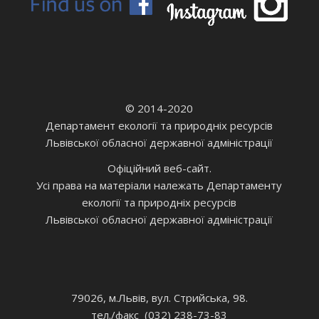
© 2014-2020
Департамент екології та природніх ресурсів
Львівської обласної державної адміністрації
Офіційний веб-сайт.
Усі права на матеріали належать Департаменту
екології та природніх ресурсів
Львівської обласної державної адміністрації
79026, м.Львів, вул. Стрийська, 98.
тел./факс (032) 238-73-83