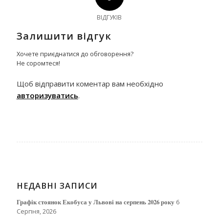
ВІДГУКІВ
Залишити відгук
Хочете приєднатися до обговорення?
Не соромтеся!
Щоб відправити коментар вам необхідно
авторизуватись
.
НЕДАВНІ ЗАПИСИ
Графік стоянок Екобуса у Львові на серпень 2026 року
6
Серпня, 2026