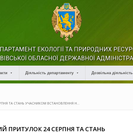
ПАРТАМЕНТ ЕКОЛОГІЇ ТА ПРИРОДНИХ РЕСУР
ВІВСЬКОЇ ОБЛАСНОЇ ДЕРЖАВНОЇ АДМІНІСТРА
акти
Діяльність департаменту
Дозвільна діяльність
РПНЯ ТА СТАНЬ УЧАСНИКОМ ВСТАНОВЛЕННЯ Н...
Й ПРИТУЛОК 24 СЕРПНЯ ТА СТАНЬ