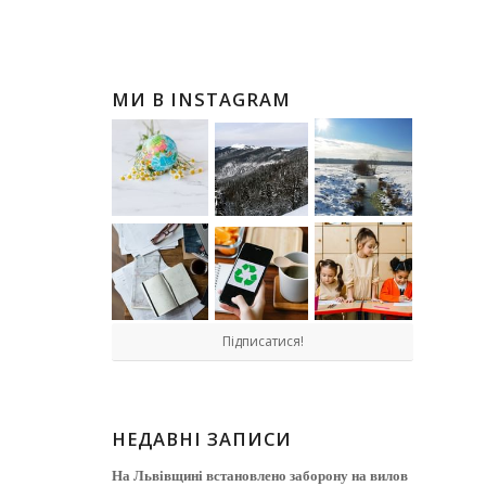
МИ В INSTAGRAM
Підписатися!
НЕДАВНІ ЗАПИСИ
На Львівщині встановлено заборону на вилов