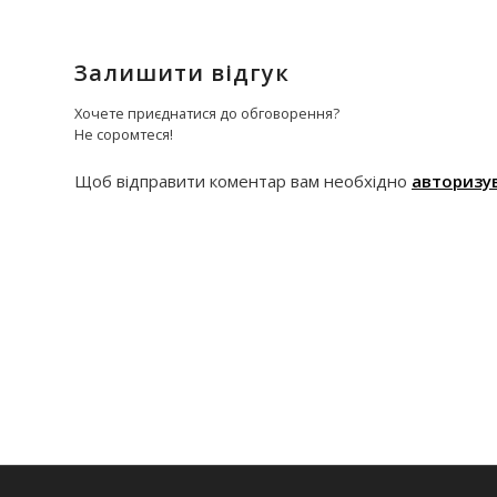
Залишити відгук
Хочете приєднатися до обговорення?
Не соромтеся!
Щоб відправити коментар вам необхідно
авторизу