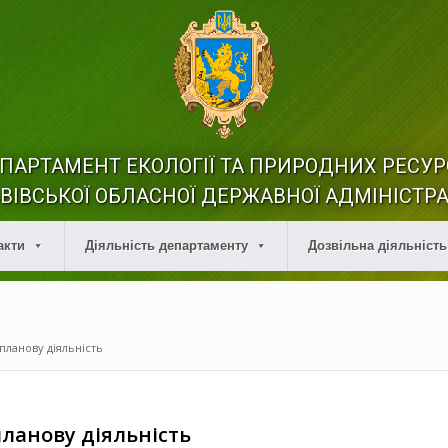
ПАРТАМЕНТ ЕКОЛОГІЇ ТА ПРИРОДНИХ РЕСУР
ВІВСЬКОЇ ОБЛАСНОЇ ДЕРЖАВНОЇ АДМІНІСТРА
акти
Діяльність департаменту
Дозвільна діяльність
планову діяльність
ланову діяльність