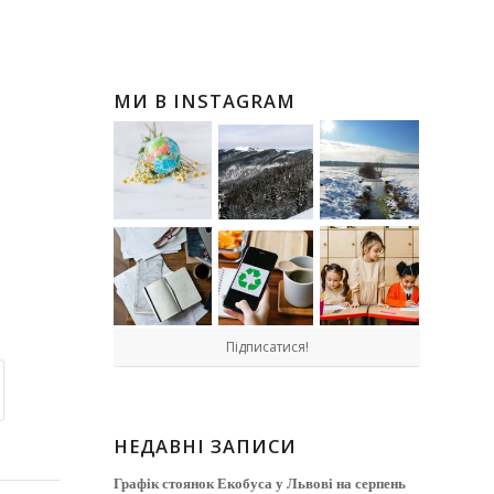
МИ В INSTAGRAM
Підписатися!
НЕДАВНІ ЗАПИСИ
Графік стоянок Екобуса у Львові на серпень