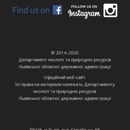
© 2014-2020
Департамент екології та природніх ресурсів
Львівської обласної державної адміністрації
Офіційний веб-сайт.
Усі права на матеріали належать Департаменту
екології та природніх ресурсів
Львівської обласної державної адміністрації
79026, м.Львів, вул. Стрийська, 98.