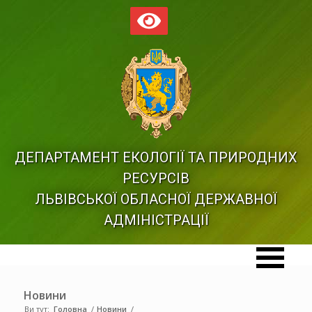
ДЕПАРТАМЕНТ ЕКОЛОГІЇ ТА ПРИРОДНИХ
РЕСУРСІВ
ЛЬВІВСЬКОЇ ОБЛАСНОЇ ДЕРЖАВНОЇ
АДМІНІСТРАЦІЇ
Новини
Ви тут:
Головна
/
Новини
/