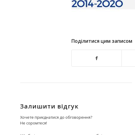
Поділитися цим записом
Залишити відгук
Хочете приєднатися до обговорення?
Не соромтеся!