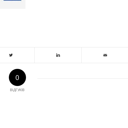
0
ВІДГУКІВ