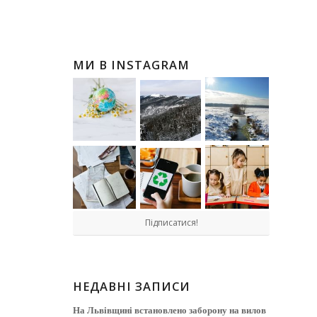
МИ В INSTAGRAM
Підписатися!
НЕДАВНІ ЗАПИСИ
На Львівщині встановлено заборону на вилов