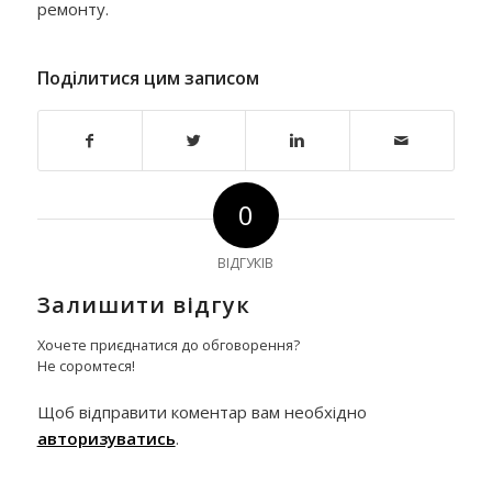
ремонту.
Поділитися цим записом
0
ВІДГУКІВ
Залишити відгук
Хочете приєднатися до обговорення?
Не соромтеся!
Щоб відправити коментар вам необхідно
авторизуватись
.