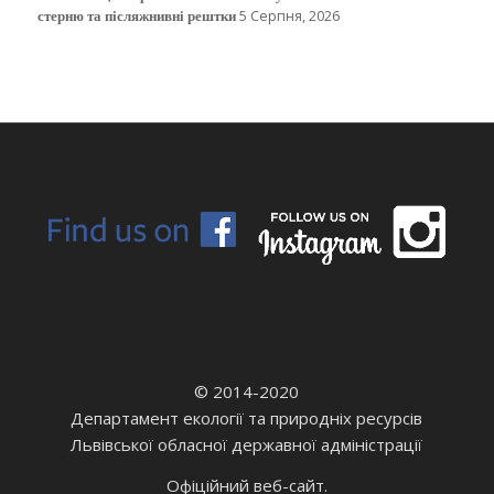
стерню та післяжнивні рештки
5 Серпня, 2026
© 2014-2020
Департамент екології та природніх ресурсів
Львівської обласної державної адміністрації
Офіційний веб-сайт.