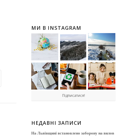
МИ В INSTAGRAM
Підписатися!
НЕДАВНІ ЗАПИСИ
На Львівщині встановлено заборону на вилов