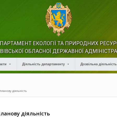
ПАРТАМЕНТ ЕКОЛОГІЇ ТА ПРИРОДНИХ РЕСУР
ВІВСЬКОЇ ОБЛАСНОЇ ДЕРЖАВНОЇ АДМІНІСТРА
акти
Діяльність департаменту
Дозвільна діяльність
планову діяльність
ланову діяльність