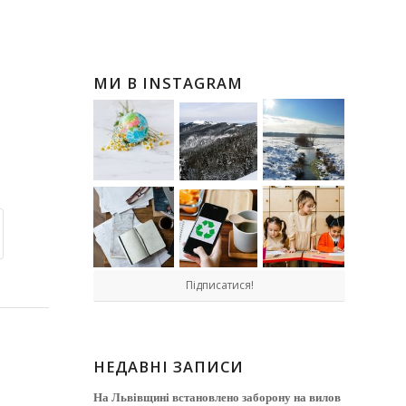
МИ В INSTAGRAM
Підписатися!
НЕДАВНІ ЗАПИСИ
На Львівщині встановлено заборону на вилов