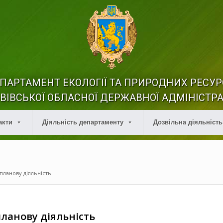
ПАРТАМЕНТ ЕКОЛОГІЇ ТА ПРИРОДНИХ РЕСУР
ВІВСЬКОЇ ОБЛАСНОЇ ДЕРЖАВНОЇ АДМІНІСТРА
акти
Діяльність департаменту
Дозвільна діяльність
планову діяльність
ланову діяльність