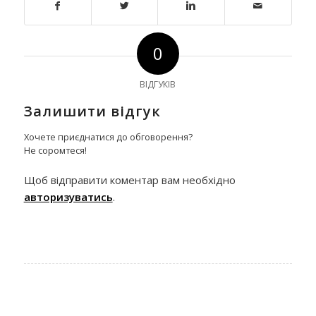
0
ВІДГУКІВ
Залишити відгук
Хочете приєднатися до обговорення?
Не соромтеся!
Щоб відправити коментар вам необхідно
авторизуватись
.