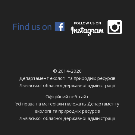
© 2014-2020
Департамент екології та природніх ресурсів
Львівської обласної державної адміністрації
Офіційний веб-сайт.
Усі права на матеріали належать Департаменту
екології та природніх ресурсів
Львівської обласної державної адміністрації