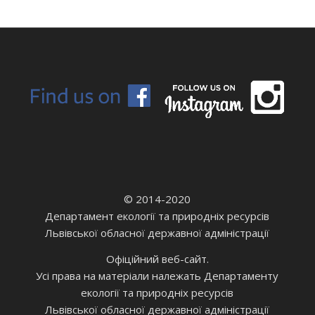
© 2014-2020
Департамент екології та природніх ресурсів
Львівської обласної державної адміністрації
Офіційний веб-сайт.
Усі права на матеріали належать Департаменту
екології та природніх ресурсів
Львівської обласної державної адміністрації