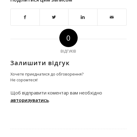
0
ВІДГУКІВ
Залишити відгук
Хочете приєднатися до обговорення?
Не соромтеся!
Щоб відправити коментар вам необхідно
авторизуватись
.