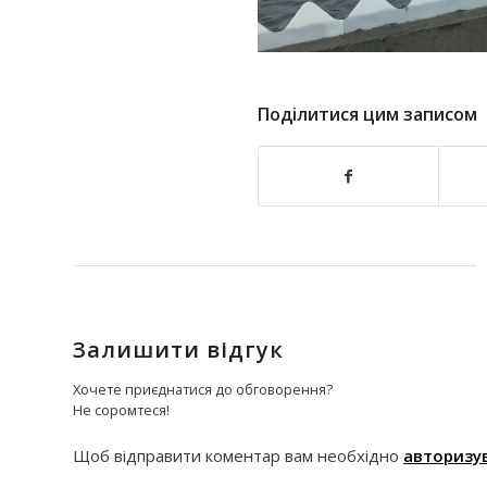
Поділитися цим записом
Залишити відгук
Хочете приєднатися до обговорення?
Не соромтеся!
Щоб відправити коментар вам необхідно
авторизу