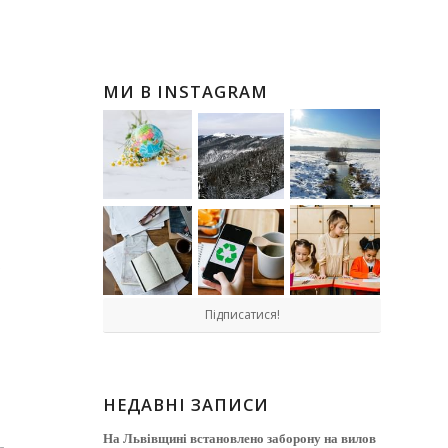
МИ В INSTAGRAM
ь
Підписатися!
НЕДАВНІ ЗАПИСИ
На Львівщині встановлено заборону на вилов