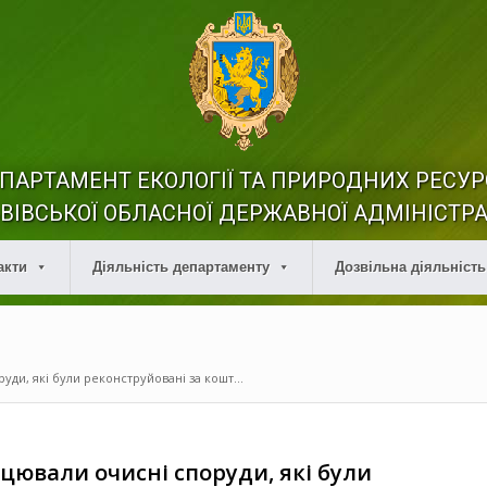
ПАРТАМЕНТ ЕКОЛОГІЇ ТА ПРИРОДНИХ РЕСУР
ВІВСЬКОЇ ОБЛАСНОЇ ДЕРЖАВНОЇ АДМІНІСТРА
акти
Діяльність департаменту
Дозвільна діяльність
ди, які були реконструйовані за кошт...
цювали очисні споруди, які були