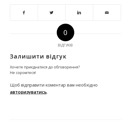
0
ВІДГУКІВ
Залишити відгук
Хочете приєднатися до обговорення?
Не соромтеся!
Щоб відправити коментар вам необхідно
авторизуватись
.