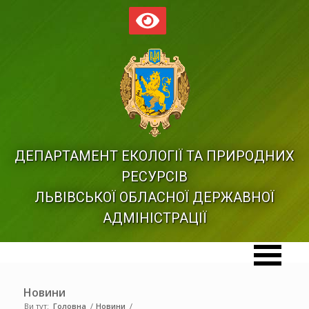
ДЕПАРТАМЕНТ ЕКОЛОГІЇ ТА ПРИРОДНИХ
РЕСУРСІВ
ЛЬВІВСЬКОЇ ОБЛАСНОЇ ДЕРЖАВНОЇ
АДМІНІСТРАЦІЇ
Новини
Ви тут:
Головна
/
Новини
/