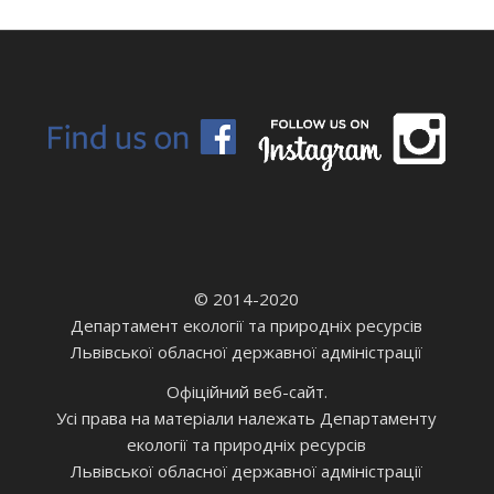
© 2014-2020
Департамент екології та природніх ресурсів
Львівської обласної державної адміністрації
Офіційний веб-сайт.
Усі права на матеріали належать Департаменту
екології та природніх ресурсів
Львівської обласної державної адміністрації