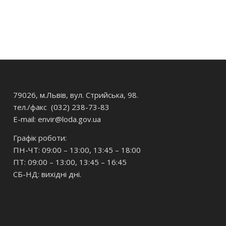
79026, м.Львів, вул. Стрийська, 98.
тел./факс (032) 238-73-83
E-mail: envir
@loda.gov.ua
Графік роботи:
ПН-ЧТ: 09:00 – 13:00, 13:45 – 18:00
ПТ: 09:00 – 13:00, 13:45 – 16:45
СБ-НД: вихідні дні.