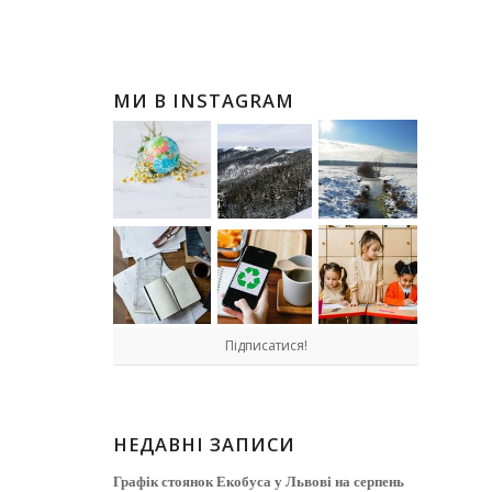
МИ В INSTAGRAM
Підписатися!
НЕДАВНІ ЗАПИСИ
Графік стоянок Екобуса у Львові на серпень