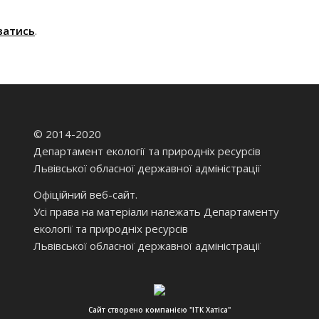
ватись
.
© 2014-2020
Департамент екології та природніх ресурсів
Львівської обласної державної адміністрації
Офіційний веб-сайт.
Усі права на матеріали належать Департаменту
екології та природніх ресурсів
Львівської обласної державної адміністрації
Сайт створено компанією "ІТК Хатіса"