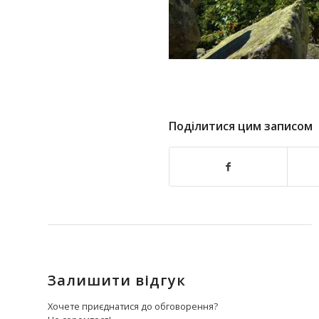
Поділитися цим записом
Залишити відгук
Хочете приєднатися до обговорення?