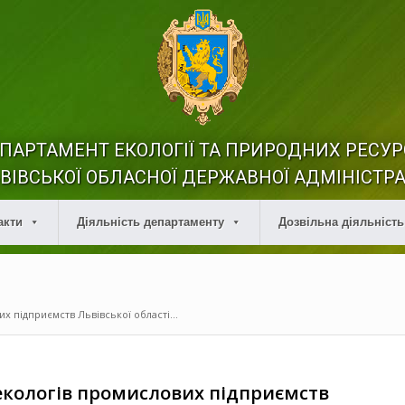
ПАРТАМЕНТ ЕКОЛОГІЇ ТА ПРИРОДНИХ РЕСУР
ВІВСЬКОЇ ОБЛАСНОЇ ДЕРЖАВНОЇ АДМІНІСТРА
акти
Діяльність департаменту
Дозвільна діяльність
х підприємств Львівської області...
 екологів промислових підприємств