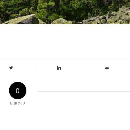
0
ВІДГУКІВ