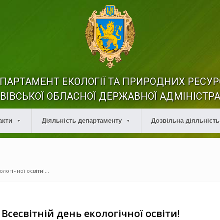
ПАРТАМЕНТ ЕКОЛОГІЇ ТА ПРИРОДНИХ РЕСУР
ВІВСЬКОЇ ОБЛАСНОЇ ДЕРЖАВНОЇ АДМІНІСТРА
акти
Діяльність департаменту
Дозвільна діяльність
логічної освіти!...
 Всесвітній день екологічної освіти!