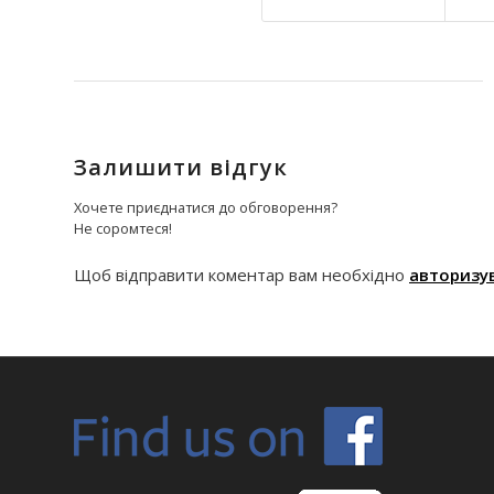
Залишити відгук
Хочете приєднатися до обговорення?
Не соромтеся!
Щоб відправити коментар вам необхідно
авторизу