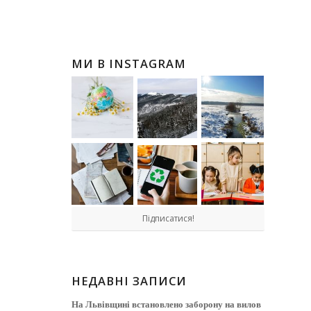
МИ В INSTAGRAM
Підписатися!
НЕДАВНІ ЗАПИСИ
На Львівщині встановлено заборону на вилов