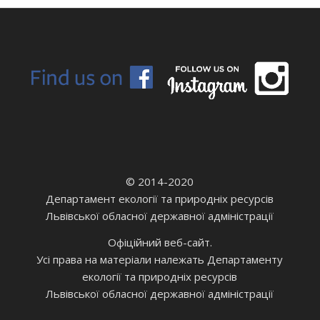
© 2014-2020
Департамент екології та природніх ресурсів
Львівської обласної державної адміністрації
Офіційний веб-сайт.
Усі права на матеріали належать Департаменту
екології та природніх ресурсів
Львівської обласної державної адміністрації