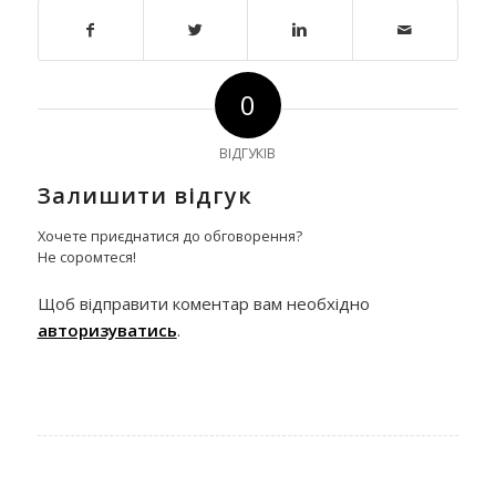
0
ВІДГУКІВ
Залишити відгук
Хочете приєднатися до обговорення?
Не соромтеся!
Щоб відправити коментар вам необхідно
авторизуватись
.