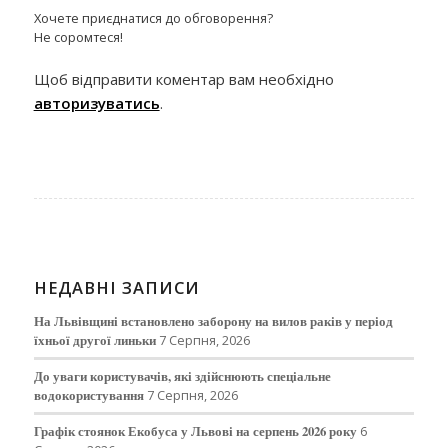
Хочете приєднатися до обговорення?
Не соромтеся!
Щоб відправити коментар вам необхідно
авторизуватись
.
НЕДАВНІ ЗАПИСИ
На Львівщині встановлено заборону на вилов раків у період
їхньої другої линьки
7 Серпня, 2026
До уваги користувачів, які здійснюють спеціальне
водокористування
7 Серпня, 2026
Графік стоянок Екобуса у Львові на серпень 2026 року
6