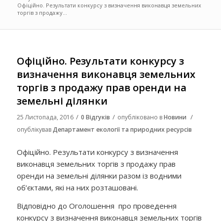
Офіційно. Результати конкурсу з визначення виконавця земельних
торгів з продажу...
Офіційно. Результати конкурсу з
визначення виконавця земельних
торгів з продажу прав оренди на
земельні ділянки
/
/
/
25 Листопада, 2016
0 Відгуків
опубліковано в
Новини
опублікував
Департамент екології та природних ресурсів
Офіційно. Результати конкурсу з визначення
виконавця земельних торгів з продажу прав
оренди на земельні ділянки разом із водними
об’єктами, які на них розташовані.
Відповідно до Оголошення про проведення
конкурсу з визначення виконавця земельних торгів