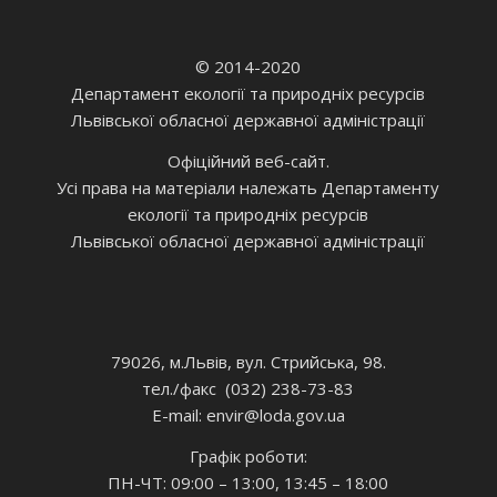
© 2014-2020
Департамент екології та природніх ресурсів
Львівської обласної державної адміністрації
Офіційний веб-сайт.
Усі права на матеріали належать Департаменту
екології та природніх ресурсів
Львівської обласної державної адміністрації
79026, м.Львів, вул. Стрийська, 98.
тел./факс (032) 238-73-83
E-mail: envir
@loda.gov.ua
Графік роботи:
ПН-ЧТ: 09:00 – 13:00, 13:45 – 18:00