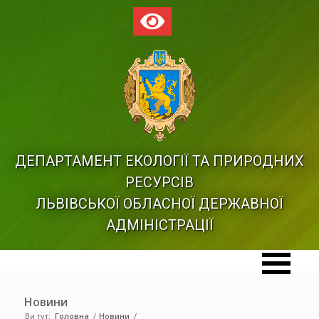
ДЕПАРТАМЕНТ ЕКОЛОГІЇ ТА ПРИРОДНИХ
РЕСУРСІВ
ЛЬВІВСЬКОЇ ОБЛАСНОЇ ДЕРЖАВНОЇ
АДМІНІСТРАЦІЇ
Новини
Ви тут:
Головна
/
Новини
/