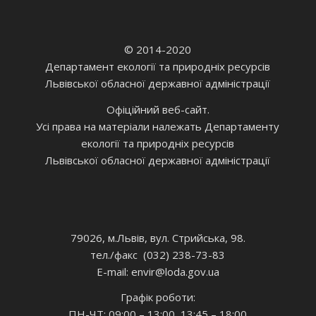
© 2014-2020
Департамент екології та природніх ресурсів
Львівської обласної державної адміністрації
Офіційний веб-сайт.
Усі права на матеріали належать Департаменту
екології та природніх ресурсів
Львівської обласної державної адміністрації
79026, м.Львів, вул. Стрийська, 98.
тел./факс (032) 238-73-83
E-mail: envir
@loda.gov.ua
Графік роботи:
ПН-ЧТ: 09:00 – 13:00, 13:45 – 18:00