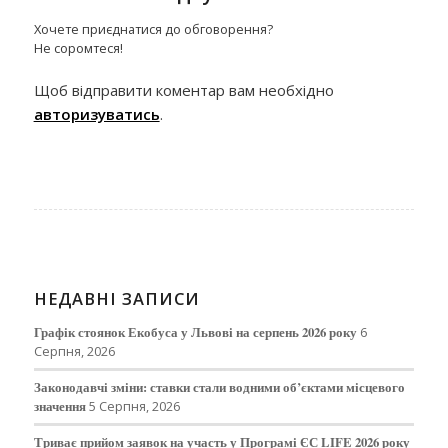
Хочете приєднатися до обговорення?
Не соромтеся!
Щоб відправити коментар вам необхідно
авторизуватись
.
НЕДАВНІ ЗАПИСИ
Графік стоянок Екобуса у Львові на серпень 2026 року
6
Серпня, 2026
Законодавчі зміни: ставки стали водними об’єктами місцевого
значення
5 Серпня, 2026
Триває прийом заявок на участь у Програмі ЄС LIFE 2026 року