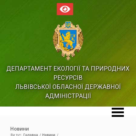
ДЕПАРТАМЕНТ ЕКОЛОГІЇ ТА ПРИРОДНИХ
РЕСУРСІВ
ЛЬВІВСЬКОЇ ОБЛАСНОЇ ДЕРЖАВНОЇ
АДМІНІСТРАЦІЇ
Новини
Ви тут:
Головна
/
Новини
/