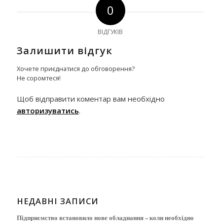
0
ВІДГУКІВ
Залишити відгук
Хочете приєднатися до обговорення?
Не соромтеся!
Щоб відправити коментар вам необхідно
авторизуватись
.
НЕДАВНІ ЗАПИСИ
Підприємство встановило нове обладнання – коли необхідно