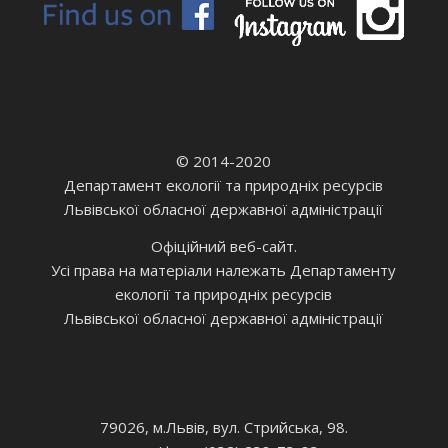
© 2014-2020
Департамент екології та природніх ресурсів
Львівської обласної державної адміністрації
Офіційний веб-сайт.
Усі права на матеріали належать Департаменту
екології та природніх ресурсів
Львівської обласної державної адміністрації
79026, м.Львів, вул. Стрийська, 98.