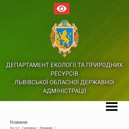
ДЕПАРТАМЕНТ ЕКОЛОГІЇ ТА ПРИРОДНИХ
РЕСУРСІВ
ЛЬВІВСЬКОЇ ОБЛАСНОЇ ДЕРЖАВНОЇ
АДМІНІСТРАЦІЇ
Новини
Ви тут:
Головна
/
Новини
/