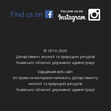
© 2014-2020
Департамент екології та природніх ресурсів
Львівської обласної державної адміністрації
Офіційний веб-сайт.
Усі права на матеріали належать Департаменту
екології та природніх ресурсів
Львівської обласної державної адміністрації