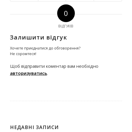
0
ВІДГУКІВ
Залишити відгук
Хочете приєднатися до обговорення?
Не соромтеся!
Щоб відправити коментар вам необхідно
авторизуватись
.
НЕДАВНІ ЗАПИСИ