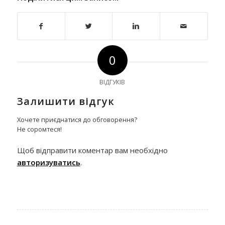
0
ВІДГУКІВ
Залишити відгук
Хочете приєднатися до обговорення?
Не соромтеся!
Щоб відправити коментар вам необхідно
авторизуватись
.