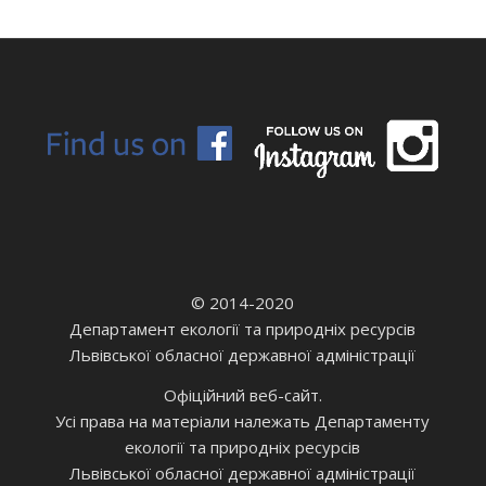
© 2014-2020
Департамент екології та природніх ресурсів
Львівської обласної державної адміністрації
Офіційний веб-сайт.
Усі права на матеріали належать Департаменту
екології та природніх ресурсів
Львівської обласної державної адміністрації