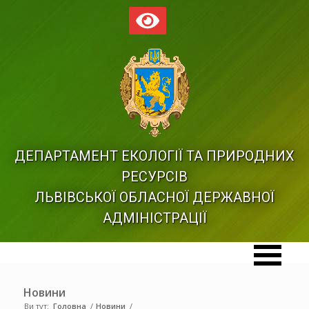
ДЕПАРТАМЕНТ ЕКОЛОГІЇ ТА ПРИРОДНИХ
РЕСУРСІВ
ЛЬВІВСЬКОЇ ОБЛАСНОЇ ДЕРЖАВНОЇ
АДМІНІСТРАЦІЇ
Новини
Ви тут:
Головна
/
Новини
/