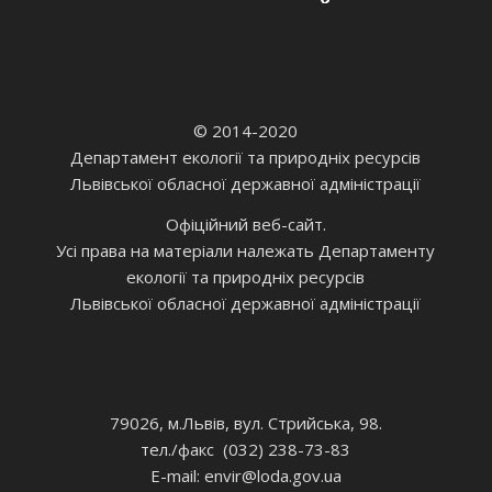
© 2014-2020
Департамент екології та природніх ресурсів
Львівської обласної державної адміністрації
Офіційний веб-сайт.
Усі права на матеріали належать Департаменту
екології та природніх ресурсів
Львівської обласної державної адміністрації
79026, м.Львів, вул. Стрийська, 98.
тел./факс (032) 238-73-83
E-mail: envir
@loda.gov.ua