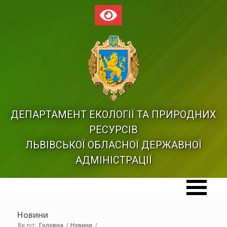
ДЕПАРТАМЕНТ ЕКОЛОГІЇ ТА ПРИРОДНИХ
РЕСУРСІВ
ЛЬВІВСЬКОЇ ОБЛАСНОЇ ДЕРЖАВНОЇ
АДМІНІСТРАЦІЇ
Новини
Ви тут:
Головна
/
Новини
/