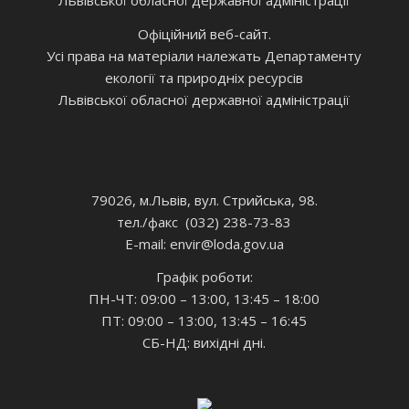
Львівської обласної державної адміністрації
Офіційний веб-сайт.
Усі права на матеріали належать Департаменту
екології та природніх ресурсів
Львівської обласної державної адміністрації
79026, м.Львів, вул. Стрийська, 98.
тел./факс (032) 238-73-83
E-mail: envir
@loda.gov.ua
Графік роботи:
ПН-ЧТ: 09:00 – 13:00, 13:45 – 18:00
ПТ: 09:00 – 13:00, 13:45 – 16:45
СБ-НД: вихідні дні.