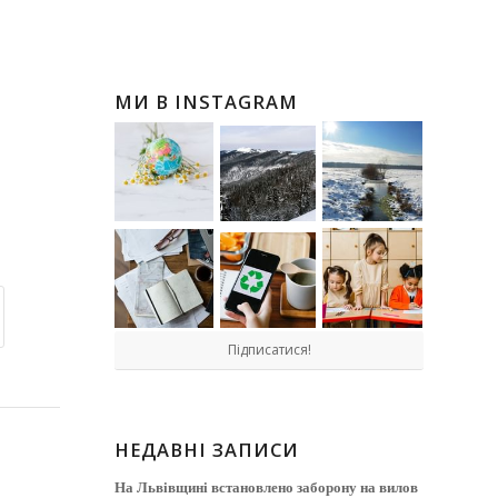
МИ В INSTAGRAM
Підписатися!
НЕДАВНІ ЗАПИСИ
На Львівщині встановлено заборону на вилов