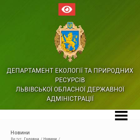
ДЕПАРТАМЕНТ ЕКОЛОГІЇ ТА ПРИРОДНИХ
РЕСУРСІВ
ЛЬВІВСЬКОЇ ОБЛАСНОЇ ДЕРЖАВНОЇ
АДМІНІСТРАЦІЇ
Новини
Ви тут:
Головна
/
Новини
/