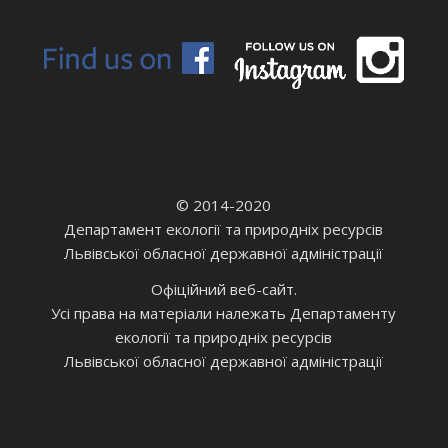
© 2014-2020
Департамент екології та природніх ресурсів
Львівської обласної державної адміністрації
Офіційний веб-сайт.
Усі права на матеріали належать Департаменту
екології та природніх ресурсів
Львівської обласної державної адміністрації