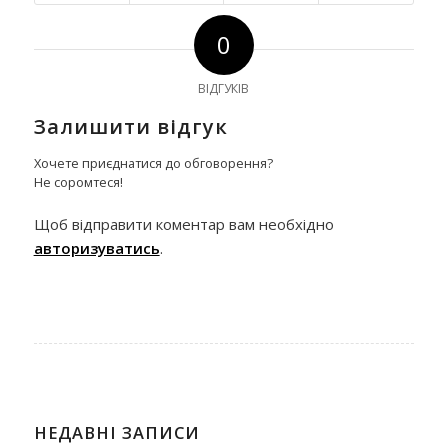
0
ВІДГУКІВ
Залишити відгук
Хочете приєднатися до обговорення?
Не соромтеся!
Щоб відправити коментар вам необхідно
авторизуватись
.
НЕДАВНІ ЗАПИСИ