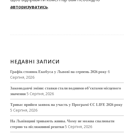
авторизуватись
.
НЕДАВНІ ЗАПИСИ
Графік стоянок Екобуса у Львові на серпень 2026 року
6
Серпня, 2026
Законодавчі зміни: ставки стали водними об’єктами місцевого
значення
5 Серпня, 2026
Триває прийом заявок на участь у Програмі ЄС LIFE 2026 року
5 Серпня, 2026
На Львівщині тривають жнива. Чому не можна спалювати
стерню та післяжнивні рештки
5 Серпня, 2026