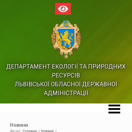
ДЕПАРТАМЕНТ ЕКОЛОГІЇ ТА ПРИРОДНИХ
РЕСУРСІВ
ЛЬВІВСЬКОЇ ОБЛАСНОЇ ДЕРЖАВНОЇ
АДМІНІСТРАЦІЇ
Новини
Ви тут:
Головна
/
Новини
/