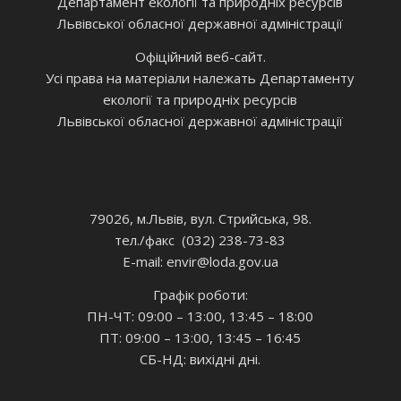
Департамент екології та природніх ресурсів
Львівської обласної державної адміністрації
Офіційний веб-сайт.
Усі права на матеріали належать Департаменту
екології та природніх ресурсів
Львівської обласної державної адміністрації
79026, м.Львів, вул. Стрийська, 98.
тел./факс (032) 238-73-83
E-mail: envir
@loda.gov.ua
Графік роботи:
ПН-ЧТ: 09:00 – 13:00, 13:45 – 18:00
ПТ: 09:00 – 13:00, 13:45 – 16:45
СБ-НД: вихідні дні.