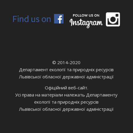
© 2014-2020
Департамент екології та природніх ресурсів
Львівської обласної державної адміністрації
Офіційний веб-сайт.
Усі права на матеріали належать Департаменту
екології та природніх ресурсів
Львівської обласної державної адміністрації