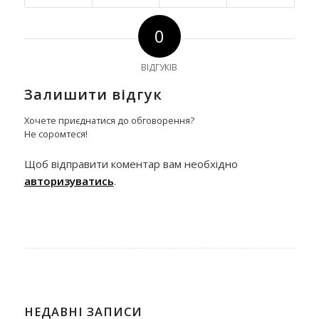
0
ВІДГУКІВ
Залишити відгук
Хочете приєднатися до обговорення?
Не соромтеся!
Щоб відправити коментар вам необхідно
авторизуватись
.
НЕДАВНІ ЗАПИСИ