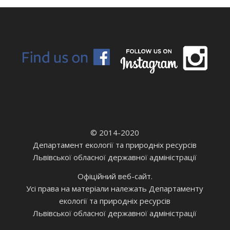
© 2014-2020
Департамент екології та природніх ресурсів
Львівської обласної державної адміністрації
Офіційний веб-сайт.
Усі права на матеріали належать Департаменту
екології та природніх ресурсів
Львівської обласної державної адміністрації