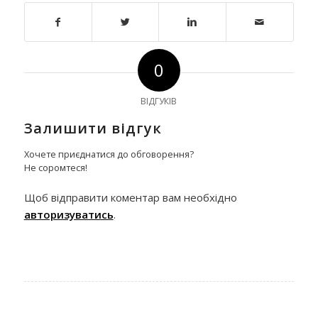
0
ВІДГУКІВ
Залишити відгук
Хочете приєднатися до обговорення?
Не соромтеся!
Щоб відправити коментар вам необхідно
авторизуватись
.