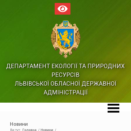
ДЕПАРТАМЕНТ ЕКОЛОГІЇ ТА ПРИРОДНИХ
РЕСУРСІВ
ЛЬВІВСЬКОЇ ОБЛАСНОЇ ДЕРЖАВНОЇ
АДМІНІСТРАЦІЇ
Новини
Ви тут:
Головна
/
Новини
/