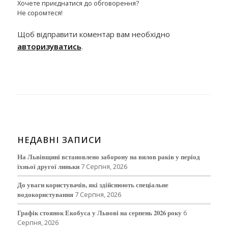
Хочете приєднатися до обговорення?
Не соромтеся!
Щоб відправити коментар вам необхідно
авторизуватись
.
НЕДАВНІ ЗАПИСИ
На Львівщині встановлено заборону на вилов раків у період
їхньої другої линьки
7 Серпня, 2026
До уваги користувачів, які здійснюють спеціальне
водокористування
7 Серпня, 2026
Графік стоянок Екобуса у Львові на серпень 2026 року
6
Серпня, 2026