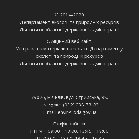
© 2014-2020
Департамент екології та природніх ресурсів
Львівської обласної державної адміністрації
Офіційний веб-сайт.
Усі права на матеріали належать Департаменту
екології та природніх ресурсів
Львівської обласної державної адміністрації
79026, м.Львів, вул. Стрийська, 98.
тел./факс (032) 238-73-83
E-mail: envir
@loda.gov.ua
Графік роботи:
ПН-ЧТ: 09:00 – 13:00, 13:45 – 18:00
ПТ: 09:00 – 13:00, 13:45 – 16:45