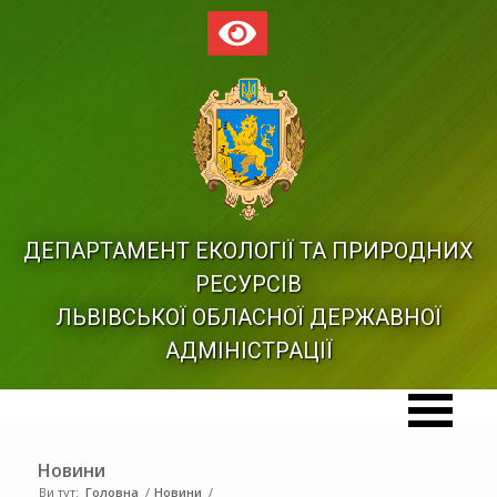
ДЕПАРТАМЕНТ ЕКОЛОГІЇ ТА ПРИРОДНИХ
РЕСУРСІВ
ЛЬВІВСЬКОЇ ОБЛАСНОЇ ДЕРЖАВНОЇ
АДМІНІСТРАЦІЇ
Новини
Ви тут:
Головна
/
Новини
/