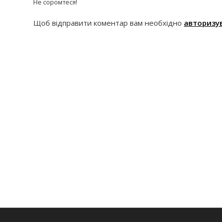
Не соромтеся!
Щоб відправити коментар вам необхідно
авторизу