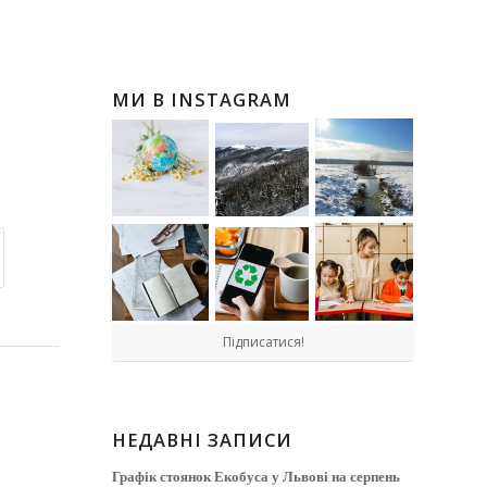
МИ В INSTAGRAM
Підписатися!
НЕДАВНІ ЗАПИСИ
Графік стоянок Екобуса у Львові на серпень