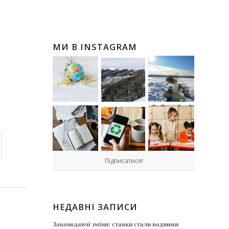
МИ В INSTAGRAM
Підписатися!
НЕДАВНІ ЗАПИСИ
Законодавчі зміни: ставки стали водними