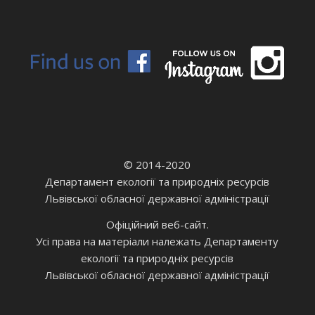
© 2014-2020
Департамент екології та природніх ресурсів
Львівської обласної державної адміністрації
Офіційний веб-сайт.
Усі права на матеріали належать Департаменту
екології та природніх ресурсів
Львівської обласної державної адміністрації