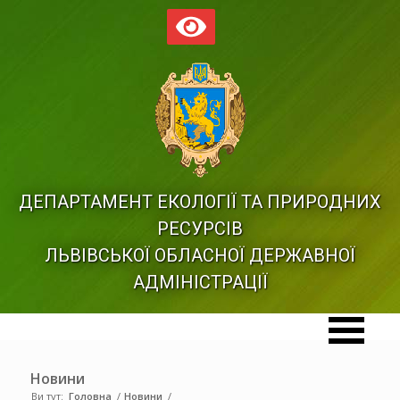
ДЕПАРТАМЕНТ ЕКОЛОГІЇ ТА ПРИРОДНИХ
РЕСУРСІВ
ЛЬВІВСЬКОЇ ОБЛАСНОЇ ДЕРЖАВНОЇ
АДМІНІСТРАЦІЇ
Новини
Ви тут:
Головна
/
Новини
/