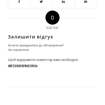
0
ВІДГУКІВ
Залишити відгук
Хочете приєднатися до обговорення?
Не соромтеся!
Щоб відправити коментар вам необхідно
авторизуватись
.