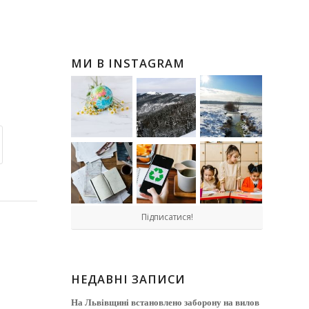
МИ В INSTAGRAM
Підписатися!
НЕДАВНІ ЗАПИСИ
На Львівщині встановлено заборону на вилов