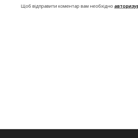
Щоб відправити коментар вам необхідно
авторизу