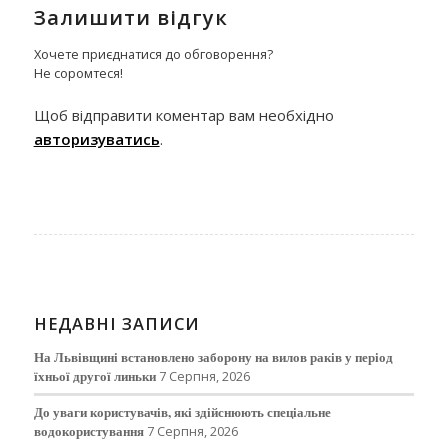
Залишити відгук
Хочете приєднатися до обговорення?
Не соромтеся!
Щоб відправити коментар вам необхідно
авторизуватись
.
НЕДАВНІ ЗАПИСИ
На Львівщині встановлено заборону на вилов раків у період
їхньої другої линьки
7 Серпня, 2026
До уваги користувачів, які здійснюють спеціальне
водокористування
7 Серпня, 2026