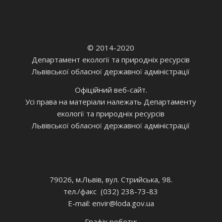
© 2014-2020
Департамент екології та природніх ресурсів
Львівської обласної державної адміністрації
Офіційний веб-сайт.
Усі права на матеріали належать Департаменту
екології та природніх ресурсів
Львівської обласної державної адміністрації
79026, м.Львів, вул. Стрийська, 98.
тел./факс (032) 238-73-83
E-mail: envir
@loda.gov.ua
Графік роботи: