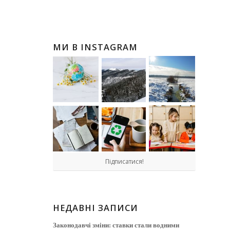
МИ В INSTAGRAM
Підписатися!
НЕДАВНІ ЗАПИСИ
Законодавчі зміни: ставки стали водними