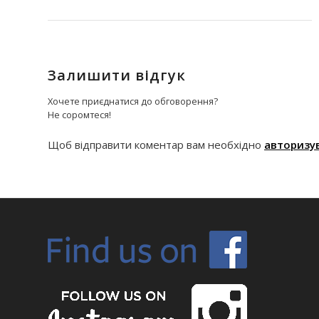
Залишити відгук
Хочете приєднатися до обговорення?
Не соромтеся!
Щоб відправити коментар вам необхідно
авторизу