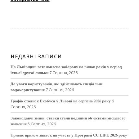
НЕДАВНІ ЗАПИСИ
На Львівщині встановлено заборону на вилов раків у період
їхньої другої линьки
7 Серпня, 2026
До уваги користувачів, які здійснюють спеціальне
водокористування
7 Серпня, 2026
Графік стоянок Екобуса у Львові на серпень 2026 року
6
Серпня, 2026
Законодавчі зміни: ставки стали водними об’єктами місцевого
значення
5 Серпня, 2026
Триває прийом заявок на участь у Програмі ЄС LIFE 2026 року