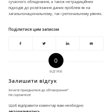
сучасного обладнання, а також нетрадиційних
підходів до розв’язання даних проблем як на
загальнонаціональному, так і регіональному рівнях
.
Поділитися цим записом
0
ВІДГУКІВ
Залишити відгук
Хочете приєднатися до обговорення?
Не соромтеся!
Щоб відправити коментар вам необхідно
авторизуватись
.