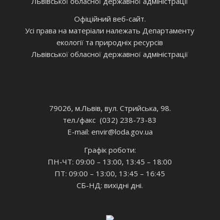
Львівської обласної державної адміністрації
Офіційний веб-сайт.
Усі права на матеріали належать Департаменту
екології та природніх ресурсів
Львівської обласної державної адміністрації
79026, м.Львів, вул. Стрийська, 98.
тел./факс (032) 238-73-83
E-mail: envir
@loda.gov.ua
Графік роботи:
ПН-ЧТ: 09:00 – 13:00, 13:45 – 18:00
ПТ: 09:00 – 13:00, 13:45 – 16:45
СБ-НД: вихідні дні.