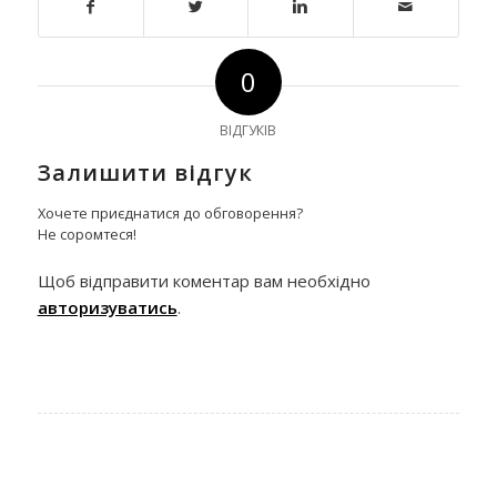
0
ВІДГУКІВ
Залишити відгук
Хочете приєднатися до обговорення?
Не соромтеся!
Щоб відправити коментар вам необхідно
авторизуватись
.