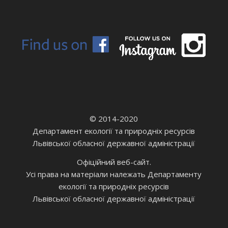
© 2014-2020
Департамент екології та природніх ресурсів
Львівської обласної державної адміністрації
Офіційний веб-сайт.
Усі права на матеріали належать Департаменту
екології та природніх ресурсів
Львівської обласної державної адміністрації