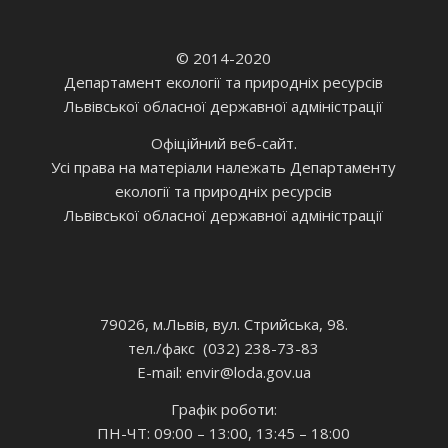
© 2014-2020
Департамент екології та природніх ресурсів
Львівської обласної державної адміністрації
Офіційний веб-сайт.
Усі права на матеріали належать Департаменту
екології та природніх ресурсів
Львівської обласної державної адміністрації
79026, м.Львів, вул. Стрийська, 98.
тел./факс (032) 238-73-83
E-mail: envir
@loda.gov.ua
Графік роботи:
ПН-ЧТ: 09:00 – 13:00, 13:45 – 18:00