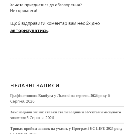
Хочете приєднатися до обговорення?
Не соромтеся!
Щоб відправити коментар вам необхідно
авторизуватись
.
НЕДАВНІ ЗАПИСИ
Графік стоянок Екобуса у Львові на серпень 2026 року
6
Серпня, 2026
Законодавчі зміни: ставки стали водними об’єктами місцевого
значення
5 Серпня, 2026
Триває прийом заявок на участь у Програмі ЄС LIFE 2026 року