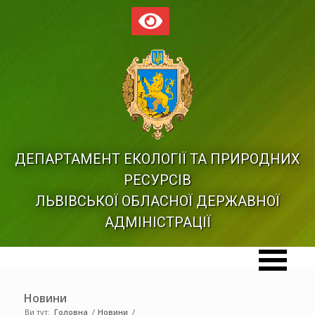
ДЕПАРТАМЕНТ ЕКОЛОГІЇ ТА ПРИРОДНИХ
РЕСУРСІВ
ЛЬВІВСЬКОЇ ОБЛАСНОЇ ДЕРЖАВНОЇ
АДМІНІСТРАЦІЇ
Новини
Ви тут:
Головна
/
Новини
/