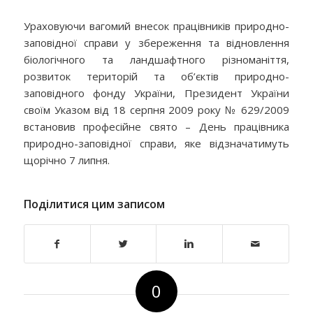
Ураховуючи вагомий внесок працівників природно-
заповідної справи у збереження та відновлення
біологічного та ландшафтного різноманіття,
розвиток територій та об’єктів природно-
заповідного фонду України, Президент України
своїм Указом від 18 серпня 2009 року № 629/2009
встановив професійне свято – День працівника
природно-заповідної справи, яке відзначатимуть
щорічно 7 липня.
Поділитися цим записом
0