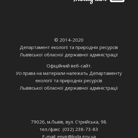
© 2014-2020
Департамент екології та природніх ресурсів
Львівської обласної державної адміністрації
Офіційний веб-сайт.
Усі права на матеріали належать Департаменту
екології та природніх ресурсів
Львівської обласної державної адміністрації
79026, м.Львів, вул. Стрийська, 98.
тел./факс (032) 238-73-83
E-mail: envir
@loda.gov.ua