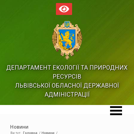
ДЕПАРТАМЕНТ ЕКОЛОГІЇ ТА ПРИРОДНИХ
РЕСУРСІВ
ЛЬВІВСЬКОЇ ОБЛАСНОЇ ДЕРЖАВНОЇ
АДМІНІСТРАЦІЇ
Новини
Ви тут:
Головна
/
Новини
/