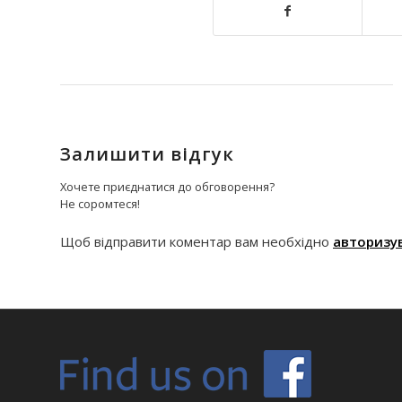
Залишити відгук
Хочете приєднатися до обговорення?
Не соромтеся!
Щоб відправити коментар вам необхідно
авторизу