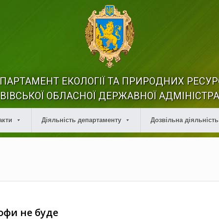
ПАРТАМЕНТ ЕКОЛОГІЇ ТА ПРИРОДНИХ РЕСУР
ВІВСЬКОЇ ОБЛАСНОЇ ДЕРЖАВНОЇ АДМІНІСТРА
акти
Діяльність департаменту
Дозвільна діяльність
офи не буде