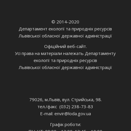
© 2014-2020
Департамент екології та природніх ресурсів
Львівської обласної державної адміністрації
Офіційний веб-сайт.
Усі права на матеріали належать Департаменту
екології та природніх ресурсів
Львівської обласної державної адміністрації
79026, м.Львів, вул. Стрийська, 98.
тел./факс (032) 238-73-83
E-mail: envir
@loda.gov.ua
Графік роботи: