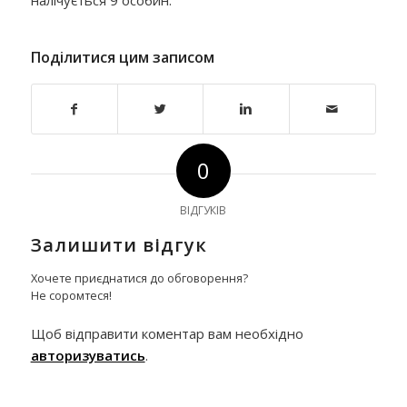
Поділитися цим записом
0
ВІДГУКІВ
Залишити відгук
Хочете приєднатися до обговорення?
Не соромтеся!
Щоб відправити коментар вам необхідно
авторизуватись
.