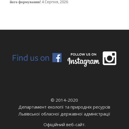
його формування!
4 Серпня, 2026
© 2014-2020
Департамент екології та природніх ресурсів
Львівської обласної державної адміністрації
Офіційний веб-сайт.