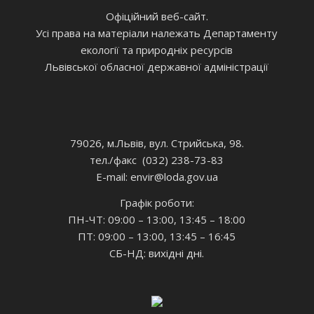
Офіційний веб-сайт.
Усі права на матеріали належать Департаменту
екології та природніх ресурсів
Львівської обласної державної адміністрації
79026, м.Львів, вул. Стрийська, 98.
тел./факс (032) 238-73-83
E-mail: envir
@loda.gov.ua
Графік роботи:
ПН-ЧТ: 09:00 – 13:00, 13:45 – 18:00
ПТ: 09:00 – 13:00, 13:45 – 16:45
СБ-НД: вихідні дні.