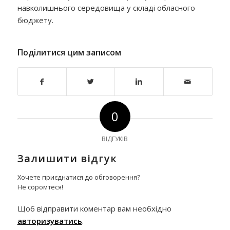
навколишнього середовища у складі обласного
бюджету.
Поділитися цим записом
0
ВІДГУКІВ
Залишити відгук
Хочете приєднатися до обговорення?
Не соромтеся!
Щоб відправити коментар вам необхідно
авторизуватись
.