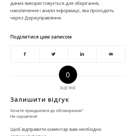
даних використовується для зберігання,
накопичення і аналіз інформації, яка проходить
через Держуправління.
Поділитися цим записом
0
ВІДГУКІВ
Залишити відгук
Хочете приєднатися до обговорення?
Не соромтеся!
Щоб відправити коментар вам необхідно