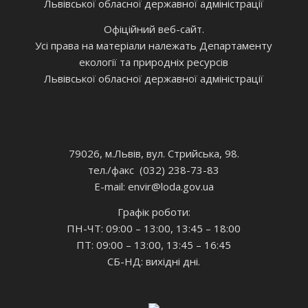
Львівської обласної державної адміністрації
Офіційний веб-сайт.
Усі права на матеріали належать Департаменту
екології та природніх ресурсів
Львівської обласної державної адміністрації
79026, м.Львів, вул. Стрийська, 98.
тел./факс (032) 238-73-83
E-mail: envir
@loda.gov.ua
Графік роботи:
ПН-ЧТ: 09:00 – 13:00, 13:45 – 18:00
ПТ: 09:00 – 13:00, 13:45 – 16:45
СБ-НД: вихідні дні.