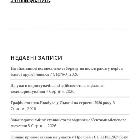
авторизуватись
.
НЕДАВНІ ЗАПИСИ
На Львівщині встановлено заборону на вилов раків у період
їхньої другої линьки
7 Серпня, 2026
До уваги користувачів, які здійснюють спеціальне
водокористування
7 Серпня, 2026
Графік стоянок Екобуса у Львові на серпень 2026 року
6
Серпня, 2026
Законодавчі зміни: ставки стали водними об’єктами місцевого
значення
5 Серпня, 2026
Триває прийом заявок на участь у Програмі ЄС LIFE 2026 року