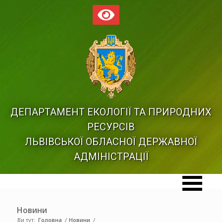
ДЕПАРТАМЕНТ ЕКОЛОГІЇ ТА ПРИРОДНИХ
РЕСУРСІВ
ЛЬВІВСЬКОЇ ОБЛАСНОЇ ДЕРЖАВНОЇ
АДМІНІСТРАЦІЇ
Новини
Ви тут:
Головна
/
Новини
/