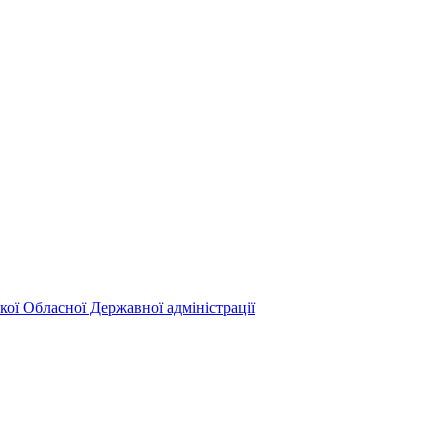
кої Обласної Державної адміністрації