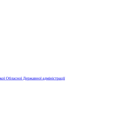
кої Обласної Державної адміністрації