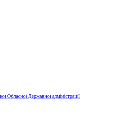
кої Обласної Державної адміністрації